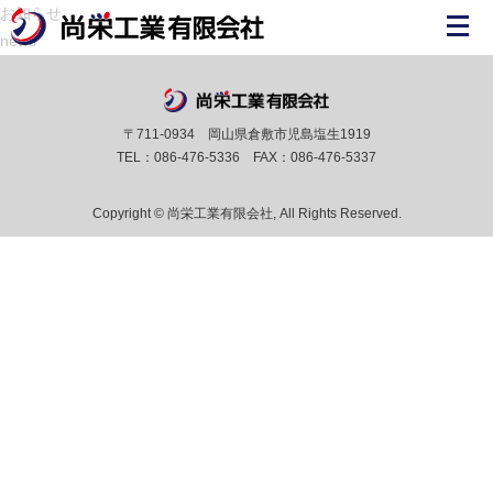
お知らせ
news
〒711-0934 岡山県倉敷市児島塩生1919
TEL：086-476-5336 FAX：086-476-5337
Copyright © 尚栄工業有限会社, All Rights Reserved.