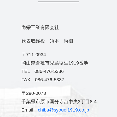
尚栄工業有限会社
代表取締役 須本 尚樹
〒711-0934
岡山県倉敷市児島塩生1919番地
TEL 086-476-5336
FAX 086-476-5337
〒290-0073
千葉県市原市国分寺台中央3丁目8-4
Email
chiba@syouei1919.co.jp