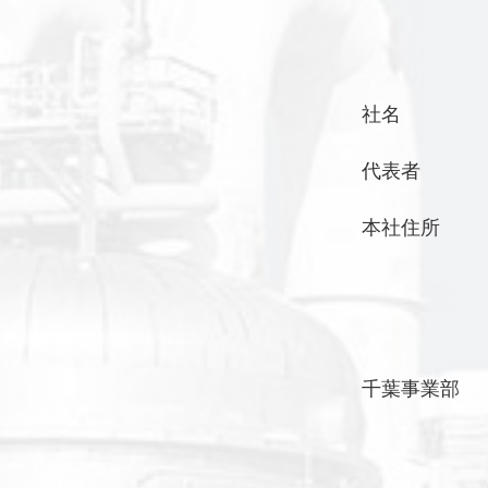
社名
代表者
本社住所
千葉事業部