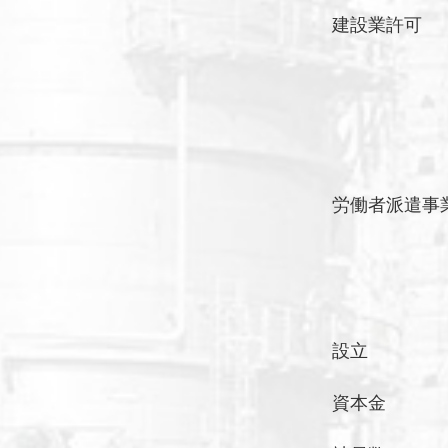
建設業許可
労働者派遣事
設立
資本金