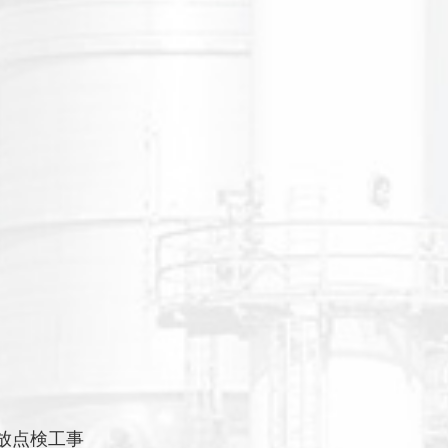
放点検工事