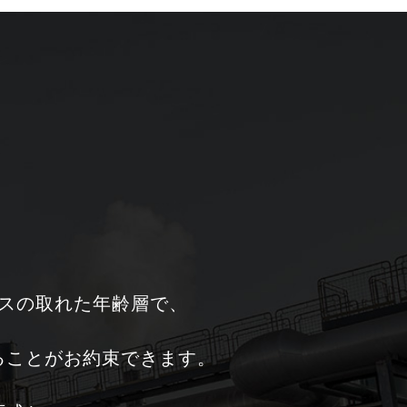
スの取れた年齢層で、
ることがお約束できます。