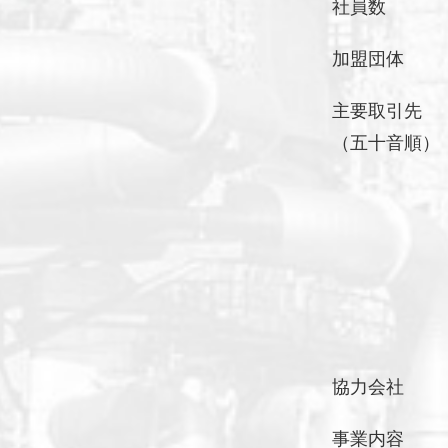
社員数
加盟団体
主要取引先
（五十音順）
協力会社
事業内容