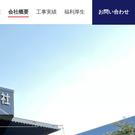
E
会社概要
工事実績
福利厚生
お問い合わせ