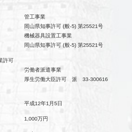
管工事業
岡山県知事許可 (般-5) 第25521号
機械器具設置工事業
岡山県知事許可 (般-5) 第25521号
業許可
労働者派遣事業
厚生労働大臣許可 派 33-300616
平成12年1月5日
1,000万円