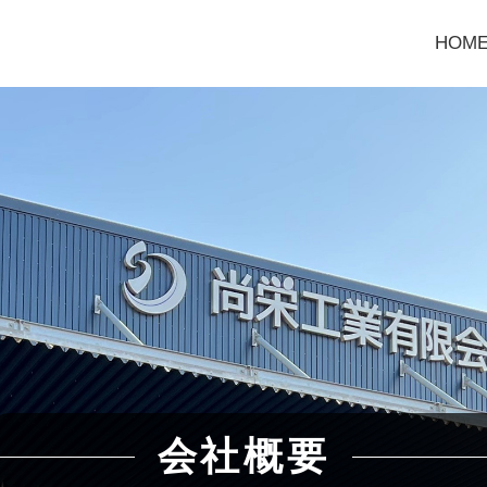
HOM
会社概要