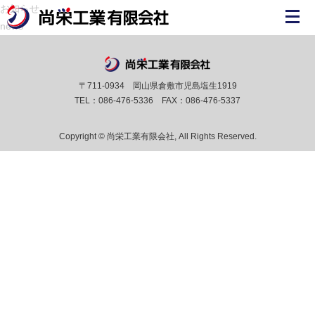
お知らせ
news
〒711-0934 岡山県倉敷市児島塩生1919
TEL：086-476-5336 FAX：086-476-5337
Copyright © 尚栄工業有限会社, All Rights Reserved.