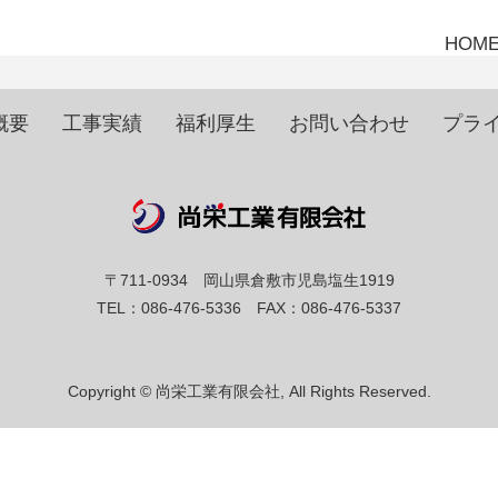
HOM
概要
工事実績
福利厚生
お問い合わせ
プラ
〒711-0934 岡山県倉敷市児島塩生1919
TEL：086-476-5336 FAX：086-476-5337
Copyright © 尚栄工業有限会社, All Rights Reserved.