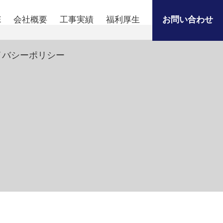
E
会社概要
工事実績
福利厚生
お問い合わせ
イバシーポリシー