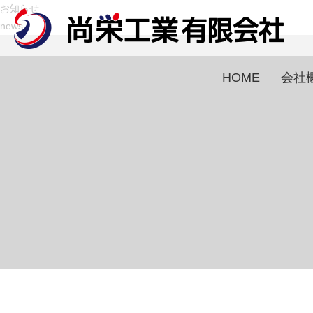
お知らせ
news
HOME
会社