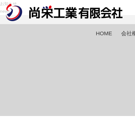
お知らせ
news
HOME
会社