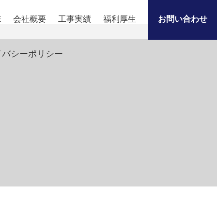
E
会社概要
工事実績
福利厚生
お問い合わせ
イバシーポリシー