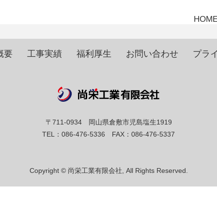
HOM
概要
工事実績
福利厚生
お問い合わせ
プラ
〒711-0934 岡山県倉敷市児島塩生1919
TEL：086-476-5336 FAX：086-476-5337
Copyright © 尚栄工業有限会社, All Rights Reserved.