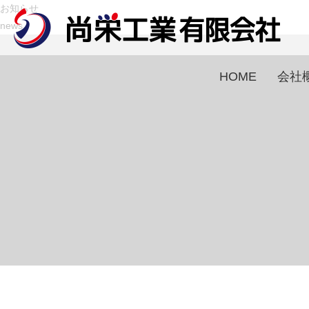
お知らせ
news
HOME
会社