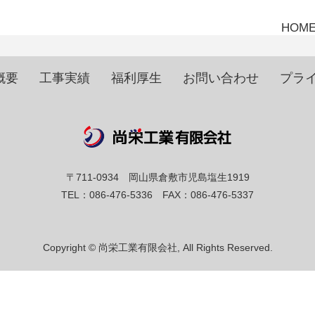
HOM
概要
工事実績
福利厚生
お問い合わせ
プラ
〒711-0934 岡山県倉敷市児島塩生1919
TEL：086-476-5336 FAX：086-476-5337
Copyright © 尚栄工業有限会社, All Rights Reserved.