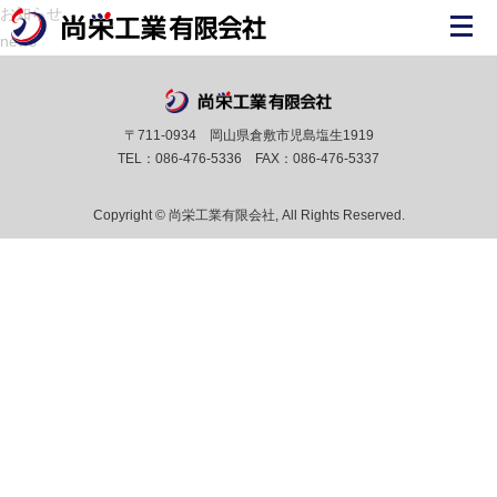
お知らせ
news
〒711-0934 岡山県倉敷市児島塩生1919
TEL：086-476-5336 FAX：086-476-5337
Copyright © 尚栄工業有限会社, All Rights Reserved.