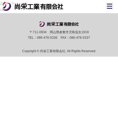
お知らせ
news
〒711-0934 岡山県倉敷市児島塩生1919
TEL：086-476-5336 FAX：086-476-5337
Copyright © 尚栄工業有限会社, All Rights Reserved.