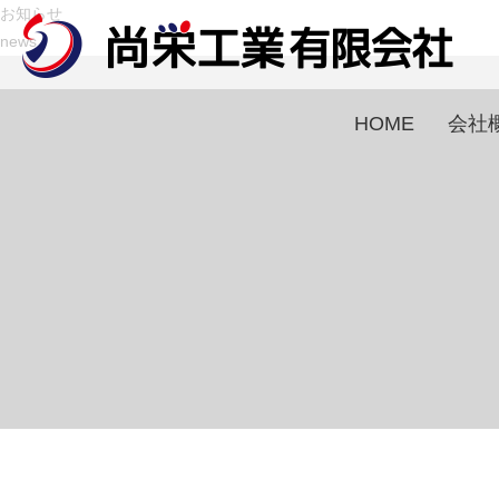
お知らせ
news
HOME
会社