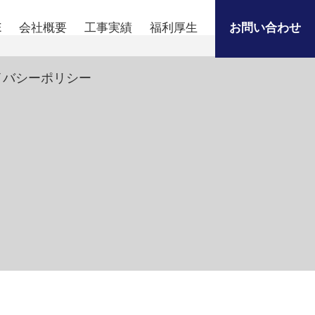
E
会社概要
工事実績
福利厚生
お問い合わせ
イバシーポリシー