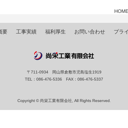
HOM
概要
工事実績
福利厚生
お問い合わせ
プラ
〒711-0934 岡山県倉敷市児島塩生1919
TEL：086-476-5336 FAX：086-476-5337
Copyright © 尚栄工業有限会社, All Rights Reserved.