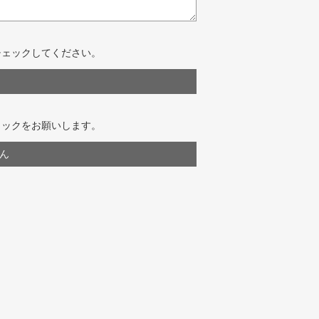
チェックしてください。
ェックをお願いします。
ん