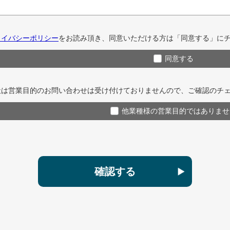
ライバシーポリシー
をお読み頂き、同意いただける方は「同意する」に
同意する
社は営業目的のお問い合わせは受け付けておりませんので、ご確認のチ
他業種様の営業目的ではありませ