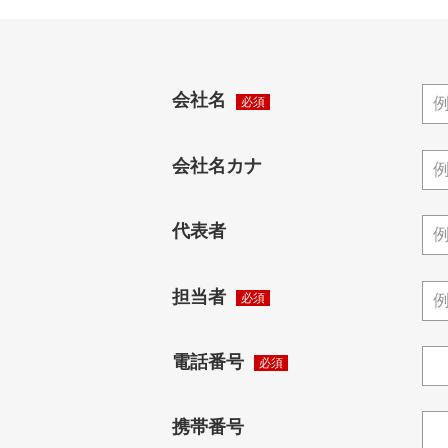
会社名
会社名カナ
代表者
担当者
電話番号
携帯番号