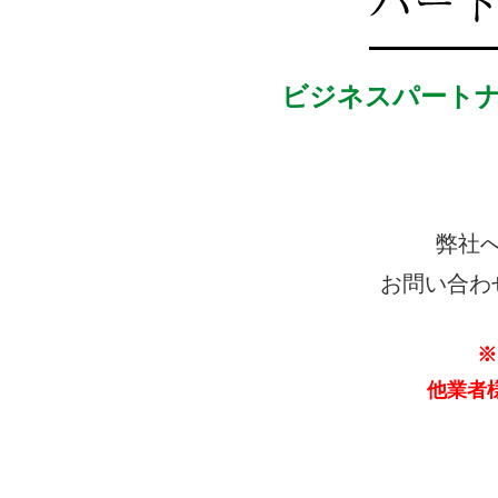
ビジネスパート
弊社
お問い合わ
※
他業者