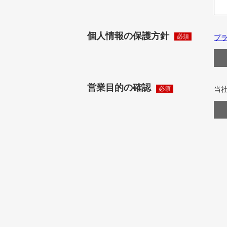
個人情報の保護方針
プ
営業目的の確認
当