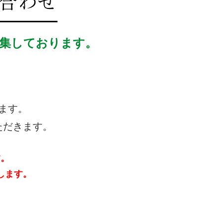
集しております。
ます。
ただきます。
す。
します。