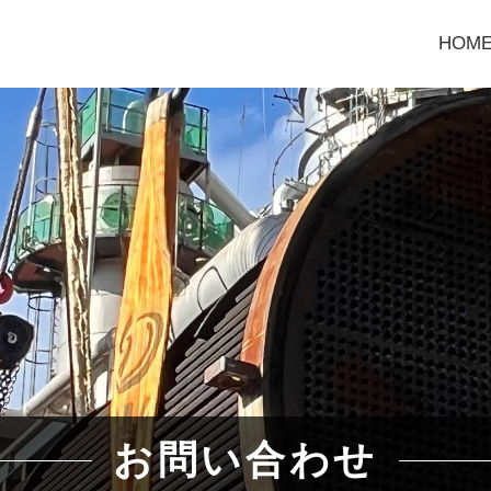
HOM
お問い合わせ