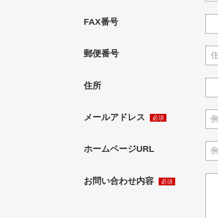
FAX番号
郵便番号
住所
メールアドレス
ホームページURL
お問い合わせ内容