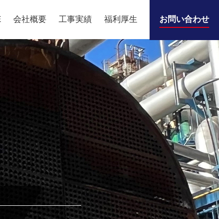
E
会社概要
工事実績
福利厚生
お問い合わせ