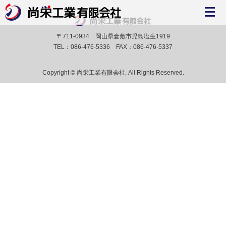
〒711-0934 岡山県倉敷市児島塩生1919
TEL：086-476-5336 FAX：086-476-5337
Copyright © 尚栄工業有限会社, All Rights Reserved.