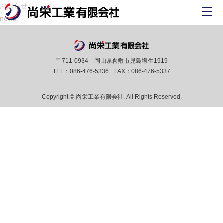
お知らせ
news
〒711-0934 岡山県倉敷市児島塩生1919
TEL：086-476-5336 FAX：086-476-5337
Copyright © 尚栄工業有限会社, All Rights Reserved.